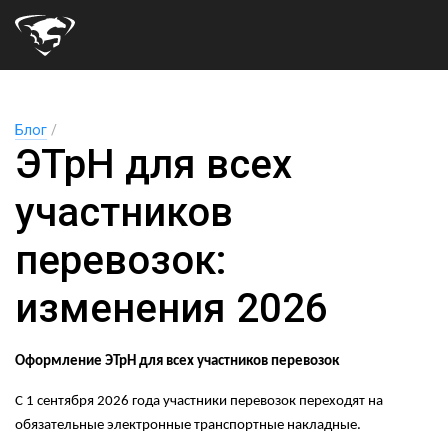
Блог
/
ЭТрН для всех
участников
перевозок:
изменения 2026
Оформление ЭТрН для всех участников перевозок
С 1 сентября 2026 года участники перевозок переходят на
обязательные электронные транспортные накладные.